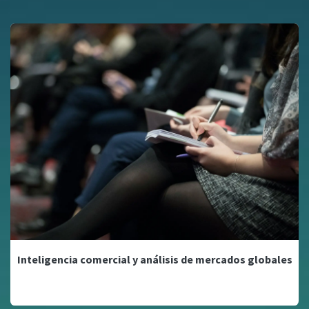
Inteligencia comercial y análisis de mercados globales