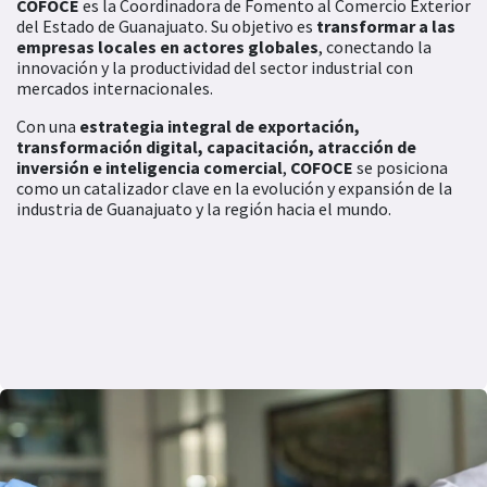
COFOCE
es la Coordinadora de Fomento al Comercio Exterior
del Estado de Guanajuato. Su objetivo es
transformar a las
empresas locales en actores globales
, conectando la
innovación y la productividad del sector industrial con
mercados internacionales.
Con una
estrategia integral de exportación,
transformación digital, capacitación, atracción de
inversión e inteligencia comercial
,
COFOCE
se posiciona
como un catalizador clave en la evolución y expansión de la
industria de Guanajuato y la región hacia el mundo.