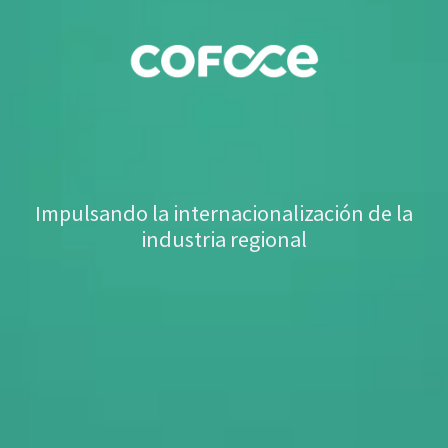
Impulsando la internacionalización de la
industria regional