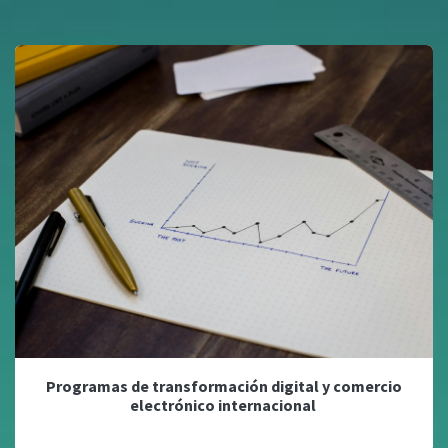
Programas de transformación digital y comercio
electrónico internacional