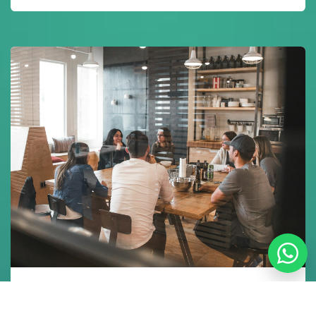
Atracción de inversión extranjera para el fortalecimiento
de clústers industriales