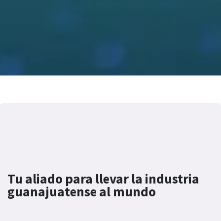
Tu aliado para llevar la industria
guanajuatense al mundo