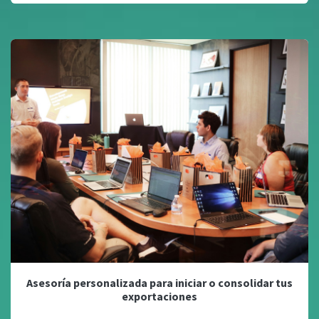
Asesoría personalizada para iniciar o consolidar tus
exportaciones