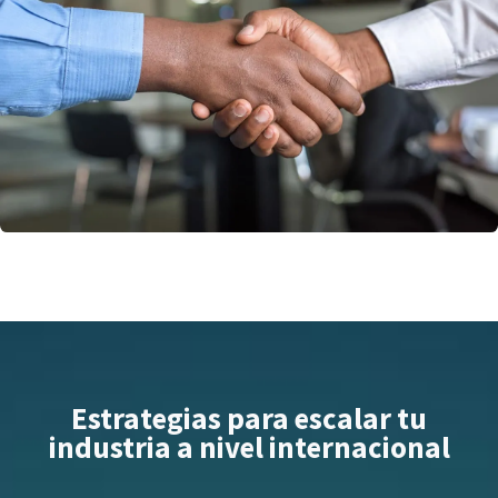
Estrategias para escalar tu
industria a nivel internacional