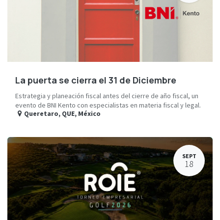
La puerta se cierra el 31 de Diciembre
Estrategia y planeación fiscal antes del cierre de año fiscal, un
evento de BNI Kento con especialistas en materia fiscal y legal.
Queretaro
,
QUE
,
México
SEPT
18