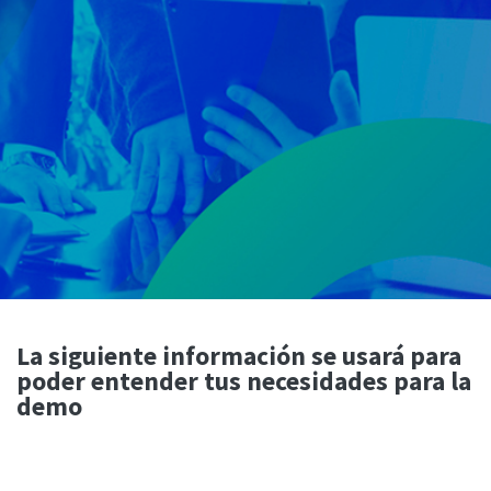
La siguiente información se usará para
poder entender tus necesidades para la
demo