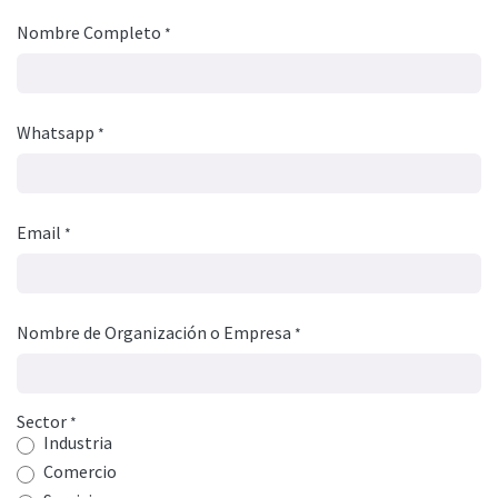
Nombre Completo
*
Whatsapp
*
Email
*
Nombre de Organización o Empresa
*
Sector
*
Industria
Comercio