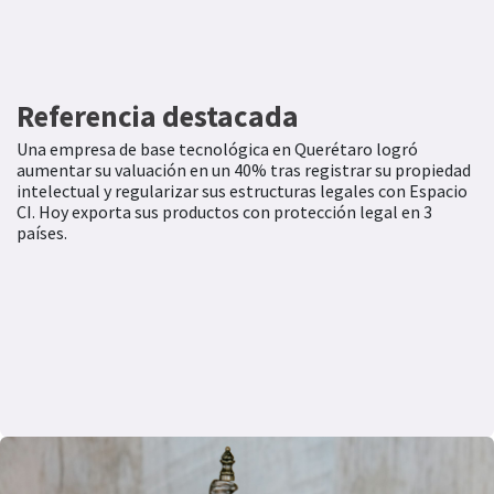
Referencia destacada
Una empresa de base tecnológica en Querétaro logró
aumentar su valuación en un 40% tras registrar su propiedad
intelectual y regularizar sus estructuras legales con Espacio
CI. Hoy exporta sus productos con protección legal en 3
países.