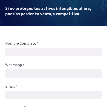
Si no proteges tus activos intangibles ahora,
podrías perder tu ventaja competitiva.
Nombre Completo
*
Whatsapp
*
Email
*