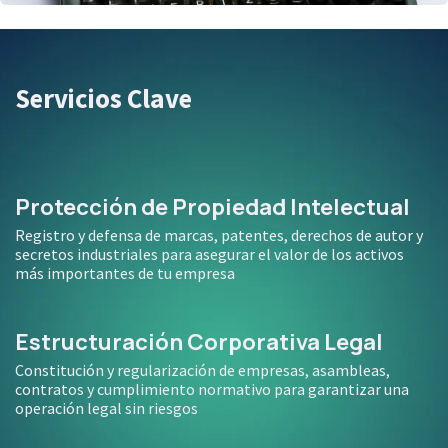
Servicios Clave
Protección de Propiedad Intelectual
Registro y defensa de marcas, patentes, derechos de autor y
secretos industriales para asegurar el valor de los activos
más importantes de tu empresa
Estructuración Corporativa Legal
Constitución y regularización de empresas, asambleas,
contratos y cumplimiento normativo para garantizar una
operación legal sin riesgos