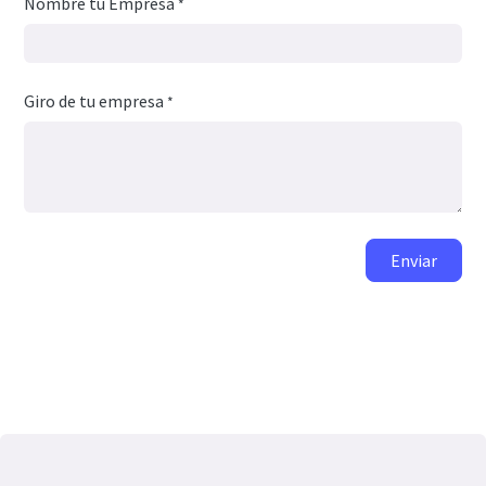
Nombre tu Empresa
*
Giro de tu empresa
*
Enviar