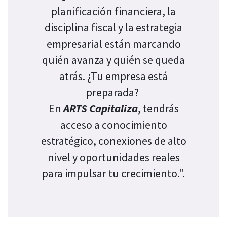
planificación financiera, la
disciplina fiscal y la estrategia
empresarial están marcando
quién avanza y quién se queda
atrás. ¿Tu empresa está
preparada?
En
ARTS Capitaliza
, tendrás
acceso a conocimiento
estratégico, conexiones de alto
nivel y oportunidades reales
para impulsar tu crecimiento.".