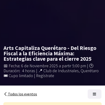
Arts Capitaliza Querétaro - Del Riesgo
Fiscal a la Eficiencia Máxima:
Estrategias clave para el cierre 2025
​📅 Fecha: 6 de Noviembre 2025 a partir 5:00 pm | 🕒
Duración: 4 horas | 📍 Club de Industriales, Querétaro
🎟 Cupo limitado | Regístrate
Todos los eventos