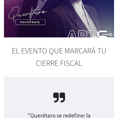
EL EVENTO QUE MARCARÁ TU
CIERRE FISCAL
"Querétaro se redefine: la