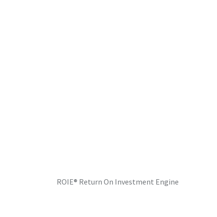
ROIE®️ Return On Investment Engine