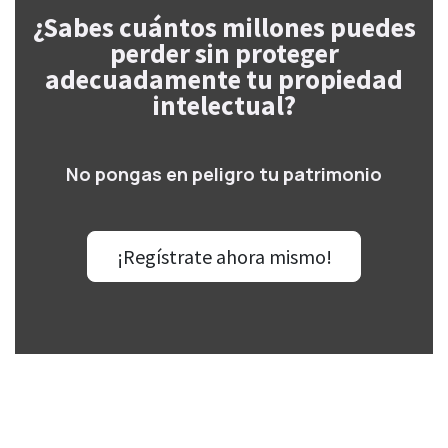
¿Sabes cuántos millones puedes
perder sin proteger
adecuadamente tu propiedad
intelectual?
No pongas en peligro tu patrimonio
¡Regístrate ahora mismo!