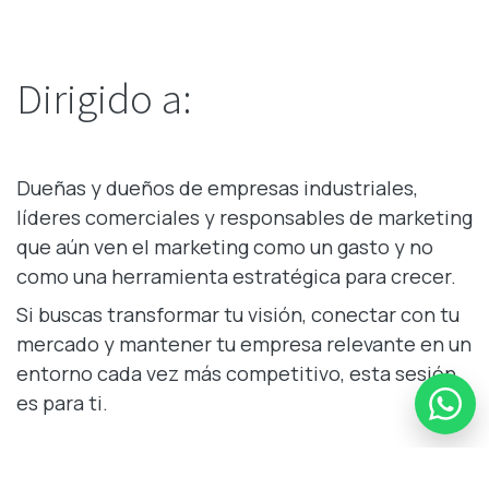
Dirigido a:
Dueñas y dueños de empresas industriales,
líderes comerciales y responsables de marketing
que aún ven el marketing como un gasto y no
como una herramienta estratégica para crecer.
Si buscas transformar tu visión, conectar con tu
mercado y mantener tu empresa relevante en un
entorno cada vez más competitivo, esta sesión
es para ti.