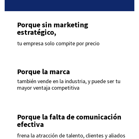
Porque sin marketing
estratégico,
tu empresa solo compite por precio
Porque la marca
también vende en la industria, y puede ser tu
mayor ventaja competitiva​
Porque la falta de comunicación
efectiva
​
frena la atracción de talento, clientes y aliados