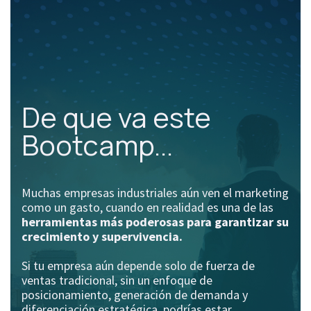
De que va este
Bootcamp...
Muchas empresas industriales aún ven el marketing
como un gasto, cuando en realidad es una de las
herramientas más poderosas para garantizar su
crecimiento y supervivencia.
Si tu empresa aún depende solo de fuerza de
ventas tradicional, sin un enfoque de
posicionamiento, generación de demanda y
diferenciación estratégica, podrías estar