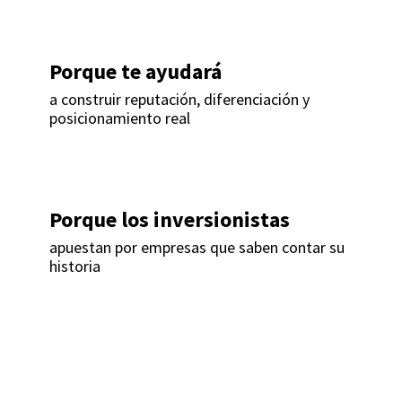
Porque te ayudará
a construir reputación, diferenciación y
posicionamiento real​
Porque los inversionistas
apuestan por empresas que saben contar su
historia ​