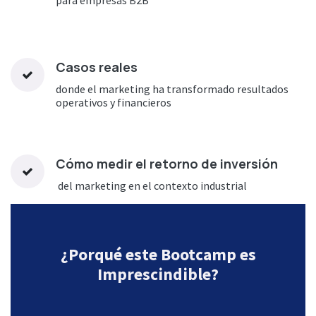
Casos reales
donde el marketing ha transformado resultados
operativos y financieros
Cómo medir el retorno de inversión
del marketing en el contexto industrial
¿Porqué este Bootcamp es
Imprescindible?