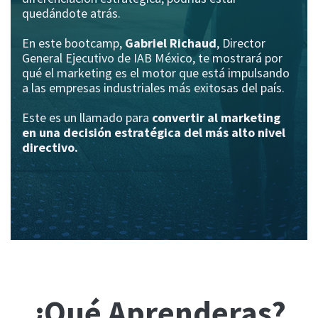
quedándote atrás.
En este bootcamp,
Gabriel Richaud
, Director
General Ejecutivo de IAB México, te mostrará por
qué el marketing es el motor que está impulsando
a las empresas industriales más exitosas del país.
Este es un llamado para
convertir al marketing
en una decisión estratégica del más alto nivel
directivo.
¿Qué Aprenderas?