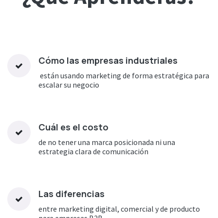
Cómo las empresas industriales
están usando marketing de forma estratégica para
escalar su negocio
Cuál es el costo
de no tener una marca posicionada ni una
estrategia clara de comunicación
Las diferencias
entre marketing digital, comercial y de producto
para empresas B2B