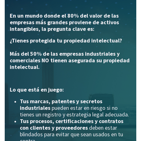
En un mundo donde el 80% del valor de las
empresas más grandes proviene de activos
intangibles, la pregunta clave es:
¿Tienes protegida tu propiedad intelectual?
Más del 50% de las empresas industriales y
comerciales NO tienen asegurada su propiedad
intelectual.
Lo que está en juego:
Tus marcas, patentes y secretos
industriales
pueden estar en riesgo si no
tienes un registro y estrategia legal adecuada.
Tus procesos, certificaciones y contratos
con clientes y proveedores
deben estar
blindados para evitar que sean usados en tu
contra.