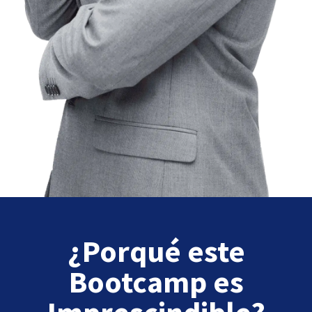
¿Porqué este
Bootcamp es