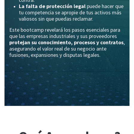
La falta de protección legal
puede hacer que
tu competencia se apropie de tus activos más
valiosos sin que puedas reclamar.
Este bootcamp revelará los pasos esenciales para
que las empresas industriales y sus proveedores
protejan su conocimiento, procesos y contratos
,
asegurando el valor real de su negocio ante
fusiones, expansiones y disputas legales.