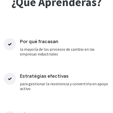
¿Qué Aprenderas?
Por qué fracasan
la mayoría de los procesos de cambio en las
empresas industriales
Estratégias efectivas
para gestionar la resistencia y convertirla en apoyo
activo