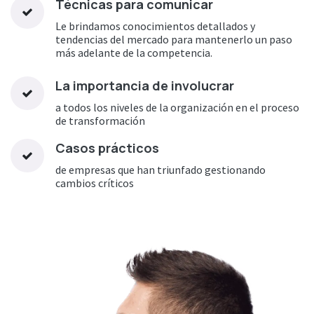
Técnicas para comunicar
Le brindamos conocimientos detallados y
tendencias del mercado para mantenerlo un paso
más adelante de la competencia.
La importancia de involucrar
a todos los niveles de la organización en el proceso
de transformación
Casos prácticos
de empresas que han triunfado gestionando
cambios críticos