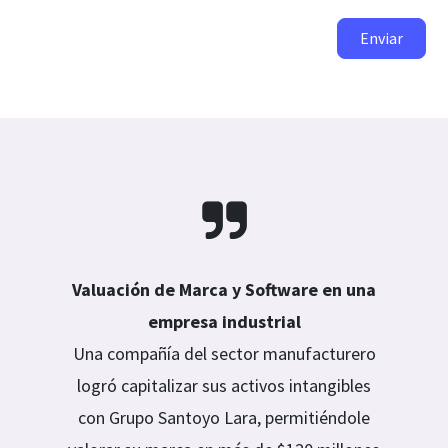
Enviar
Valuación de Marca y Software en una
empresa industrial
Una compañía del sector manufacturero
logró capitalizar sus activos intangibles
con Grupo Santoyo Lara, permitiéndole