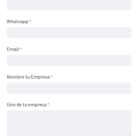
Whatsapp
*
Email
*
Nombre tu Empresa
*
Giro de tu empresa
*