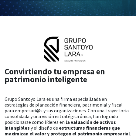
Convirtiendo tu empresa en
patrimonio inteligente
Grupo Santoyo Lara es una firma especializada en
estrategias de planeación financiera, patrimonial y fiscal
para empresari@s y sus organizaciones. Con una trayectoria
consolidada y una visión estratégica única, han logrado
posicionarse como líderes en
la valuación de activos
intangibles
y el diseño de
estructuras financieras que
maximizan el valor y protegen el patrimonio empresarial
.