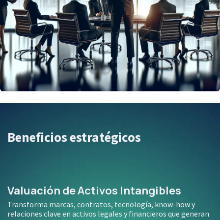
Beneficios estratégicos
Valuación de Activos Intangibles
Transforma marcas, contratos, tecnología, know-how y
relaciones clave en activos legales y financieros que generan