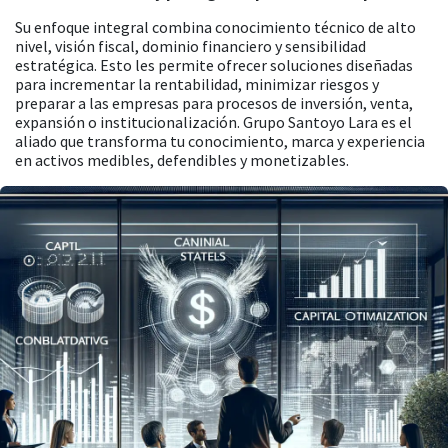
Su enfoque integral combina conocimiento técnico de alto
nivel, visión fiscal, dominio financiero y sensibilidad
estratégica. Esto les permite ofrecer soluciones diseñadas
para incrementar la rentabilidad, minimizar riesgos y
preparar a las empresas para procesos de inversión, venta,
expansión o institucionalización. Grupo Santoyo Lara es el
aliado que transforma tu conocimiento, marca y experiencia
en activos medibles, defendibles y monetizables.