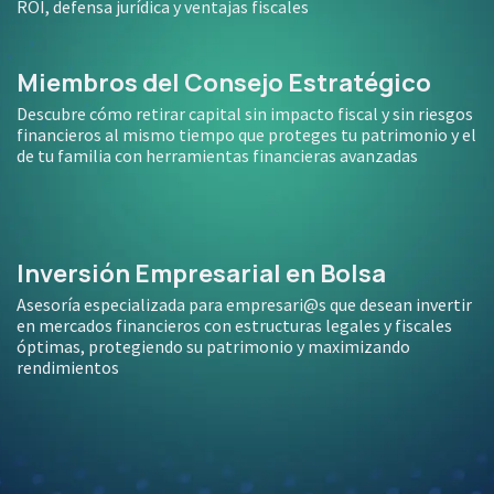
ROI, defensa jurídica y ventajas fiscales
Miembros del Consejo Estratégico
Descubre cómo retirar capital sin impacto fiscal y sin riesgos
financieros al mismo tiempo que proteges tu patrimonio y el
de tu familia con herramientas financieras avanzadas
Inversión Empresarial en Bolsa
Asesoría especializada para empresari@s que desean invertir
en mercados financieros con estructuras legales y fiscales
óptimas, protegiendo su patrimonio y maximizando
rendimientos