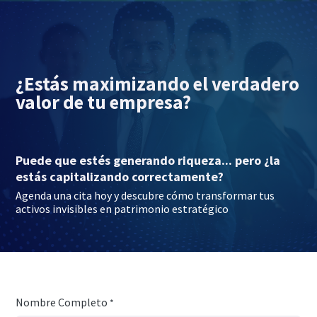
¿Estás maximizando el verdadero
valor de tu empresa?
Puede que estés generando riqueza... pero ¿la
estás capitalizando correctamente?
Agenda una cita hoy y descubre cómo transformar tus
activos invisibles en patrimonio estratégico
Nombre Completo
*