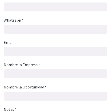
Whatsapp
*
Email
*
Nombre la Empresa
*
Nombre la Oportunidad
*
Notas
*