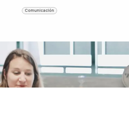
Comunicación