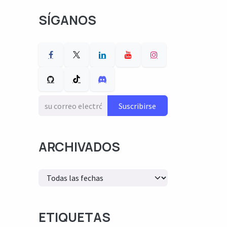
SÍGANOS
Suscribirse
ARCHIVADOS
ETIQUETAS