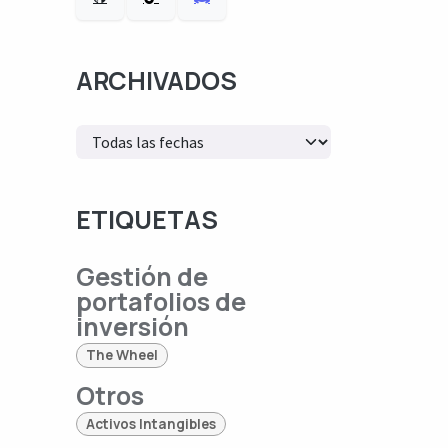
ARCHIVADOS
ETIQUETAS
Gestión de
portafolios de
inversión
The Wheel
Otros
Activos Intangibles