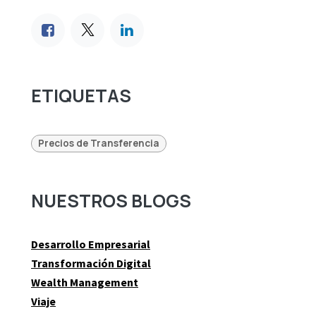
ETIQUETAS
Precios de Transferencia
NUESTROS BLOGS
Desarrollo Empresarial
Transformación Digital
Wealth Management
Viaje