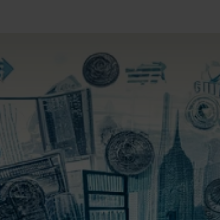
Unidades de negocio
Blog
Contacto
Eventos
Tecno