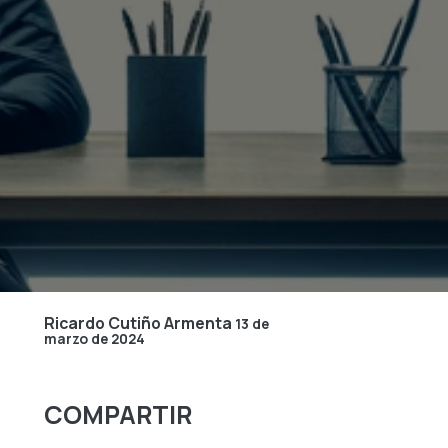
Ricardo Cutiño Armenta
13 de
marzo de 2024
COMPARTIR