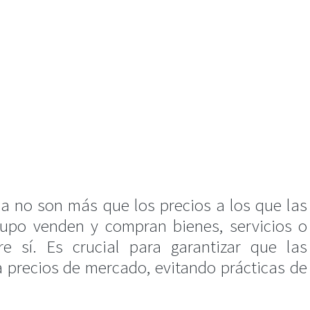
ia no son más que los precios a los que las
po venden y compran bienes, servicios o
re sí. Es crucial para garantizar que las
a precios de mercado, evitando prácticas de