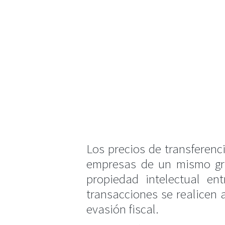
Los precios de transferenc
empresas de un mismo gru
propiedad intelectual ent
transacciones se realicen 
evasión fiscal.