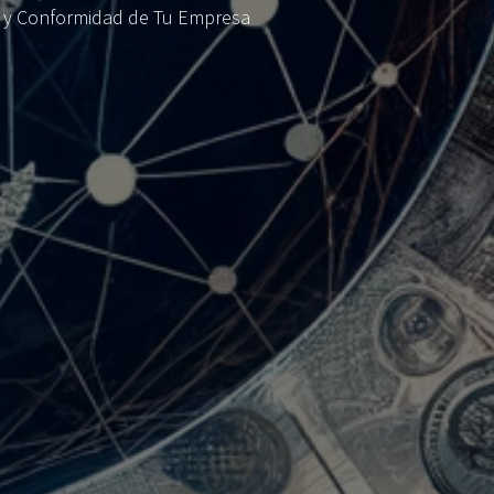
o y Conformidad de Tu Empresa