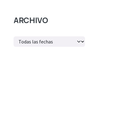
ARCHIVO