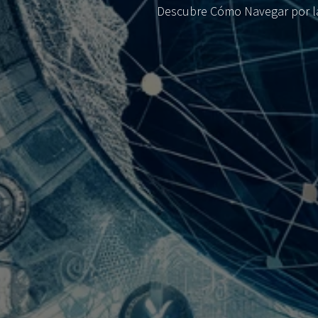
Descubre Cómo Navegar por la