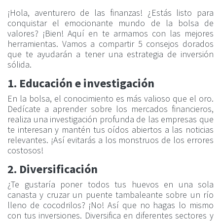
¡Hola, aventurero de las finanzas! ¿Estás listo para
conquistar el emocionante mundo de la bolsa de
valores? ¡Bien! Aquí en te armamos con las mejores
herramientas. Vamos a compartir 5 consejos dorados
que te ayudarán a tener una estrategia de inversión
sólida.
1. Educación e investigación
En la bolsa, el conocimiento es más valioso que el oro.
Dedícate a aprender sobre los mercados financieros,
realiza una investigación profunda de las empresas que
te interesan y mantén tus oídos abiertos a las noticias
relevantes. ¡Así evitarás a los monstruos de los errores
costosos!
2. Diversificación
¿Te gustaría poner todos tus huevos en una sola
canasta y cruzar un puente tambaleante sobre un río
lleno de cocodrilos? ¡No! Así que no hagas lo mismo
con tus inversiones. Diversifica en diferentes sectores y