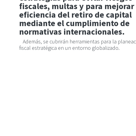
fiscales, multas y para mejorar 
eficiencia del retiro de capital
mediante el cumplimiento de
normativas internacionales.
Además, se cubrirán herramientas para la planeac
fiscal estratégica en un entorno globalizado.