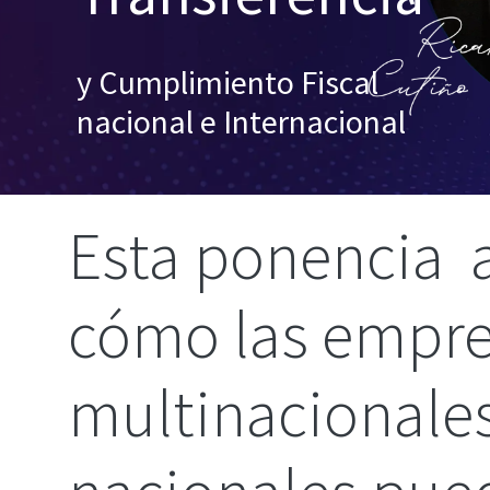
y Cumplimiento Fiscal
nacional e Internacional
Esta ponencia 
cómo las empr
multinacionales