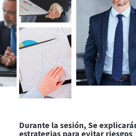
Durante la sesión, Se explicará
estrategias para evitar riesgos