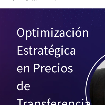
Optimización
Estratégica
en Precios
de
Transferencia