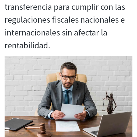
transferencia para cumplir con las
regulaciones fiscales nacionales e
internacionales sin afectar la
rentabilidad.