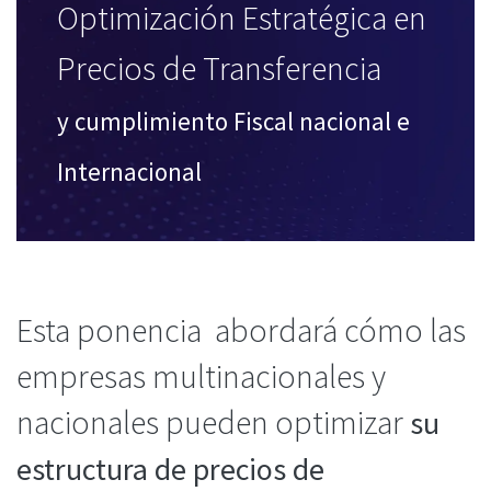
Optimización Estratégica en
Precios de Transferencia
y cumplimiento Fiscal nacional e
Internacional
Esta ponencia abordará cómo las
empresas multinacionales y
nacionales pueden
optimizar
su
estructura de precios de