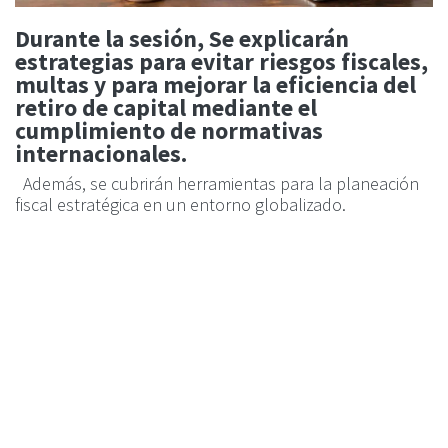
Durante la sesión, Se explicarán
estrategias para evitar riesgos fiscales,
multas y para mejorar la eficiencia del
retiro de capital mediante el
cumplimiento de normativas
internacionales.
Además, se cubrirán herramientas para la planeación
fiscal estratégica en un entorno globalizado.