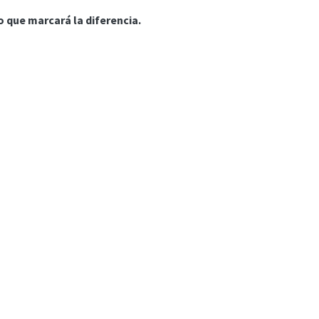
o que marcará la diferencia.