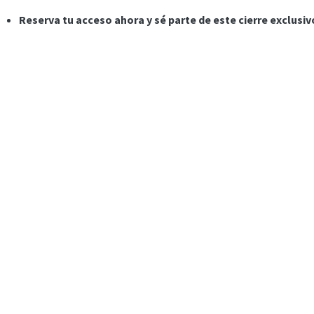
Reserva tu acceso ahora y sé parte de este cierre exclusiv