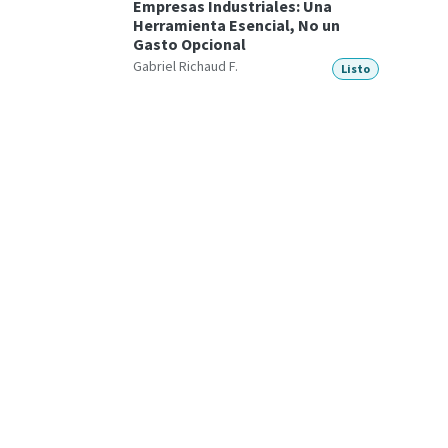
Empresas Industriales: Una
Herramienta Esencial, No un
Gasto Opcional
Gabriel Richaud F.
Listo