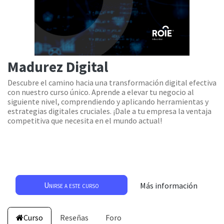
Madurez Digital
Descubre el camino hacia una transformación digital efectiva
con nuestro curso único. Aprende a elevar tu negocio al
siguiente nivel, comprendiendo y aplicando herramientas y
estrategias digitales cruciales. ¡Dale a tu empresa la ventaja
competitiva que necesita en el mundo actual!
Unirse a este curso
Más información
Curso
Reseñas
Foro