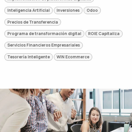
Inteligencia Artificial
Inversiones
Odoo
Precios de Transferencia
Programa de transformación digital
ROIE Capitaliza
Servicios Financieros Empresariales
Tesorería Inteligente
WIN Ecommerce