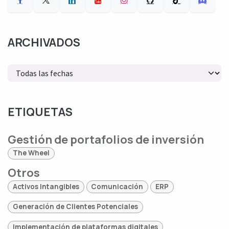
ARCHIVADOS
ETIQUETAS
Gestión de portafolios de inversión
The Wheel
Otros
Activos Intangibles
Comunicación
ERP
Generación de Clientes Potenciales
Implementación de plataformas digitales