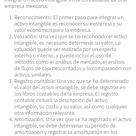
empresa mexicana:
Reconocimiento: El primer paso para integrar un
activo intangible es reconocer su existencia y su
valor económico para la empresa.
Valuación: Una vez que se ha reconocido el activo
intangible, es necesario determinar su valor. La
valuación puede ser realizada por un experto
externo o interno, y puede incluir el uso de
métodos como el análisis de mercado, el análisis
de flujos de caja descontados y la comparación con
activos similares.
Registro contable: Una vez que se ha determinado
el valor del activo intangible, se debe registrar en
los libros contables de la empresa. El registro
contable incluirá la descripción del activo
intangible, su costo y su valor, así como cualquier
otra información relevante.
Amortización: Una vez que se ha registrado el activo
intangible, se debe determinar su periodo de
amortización y registrar la amortización en los