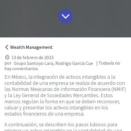
Wealth Management
13 de febrero de 2023
por
| Todavía no
Grupo Santoyo Lara, Rodrigo García Cue
hay comentarios
En México, la integración de activos intangibles a la
contabilidad de una empresa se realiza de acuerdo con
las Normas Mexicanas de Información Financiera (NMIF)
y la Ley General de Sociedades Mercantiles. Estos
marcos regulan la forma en que se deben reconocer,
valuar y presentar los activos intangibles en los
estados financieros de una empresa.
A continuación, se describen los pasos básicos para
integrar un activo intangible en la contabilidad de una