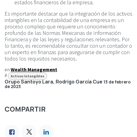
estados financieros de la empresa.
Es importante destacar que la integración de los activos
intangibles en la contabilidad de una empresa es un
proceso complejo que requiere un conocimiento
profundo de las Normas Mexicanas de Información
Financiera y de las leyes y regulaciones relevantes. Por
lo tanto, es recomendable consultar con un contador o
un experto en finanzas para asegurarse de cumplir con
todos los requisitos necesarios.
en
Wealth Management
#
Activos Intangibles
Grupo Santoyo Lara, Rodrigo García Cue
13 de febrero
de 2023
COMPARTIR