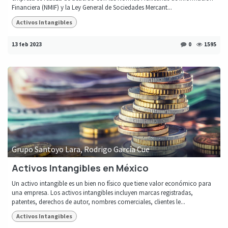
Financiera (NMIF) y la Ley General de Sociedades Mercant...
Activos Intangibles
13 feb 2023
0
1595
Grupo Santoyo Lara, Rodrigo García Cue
Activos Intangibles en México
Un activo intangible es un bien no físico que tiene valor económico para
una empresa. Los activos intangibles incluyen marcas registradas,
patentes, derechos de autor, nombres comerciales, clientes le...
Activos Intangibles