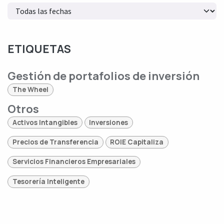
ETIQUETAS
Gestión de portafolios de inversión
The Wheel
Otros
Activos Intangibles
Inversiones
Precios de Transferencia
ROIE Capitaliza
Servicios Financieros Empresariales
Tesorería Inteligente