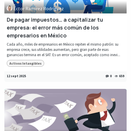
Éctor Ramírez Rodríguez
De pagar impuestos… a capitalizar tu
empresa: el error más común de los
empresarios en México
Cada año, miles de empresarios en México repiten el mismo patrón: su
empresa crece, sus utilidades aumentan, pero gran parte de esas
ganancias termina en el SAT. Es un error común, aceptado como inevi...
Activos Intangibles
12 sept 2025
0
659