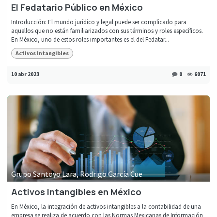
El Fedatario Público en México
Introducción: El mundo jurídico y legal puede ser complicado para
aquellos que no están familiarizados con sus términos y roles específicos.
En México, uno de estos roles importantes es el del Fedatar...
Activos Intangibles
10 abr 2023
0
6071
Grupo Santoyo Lara, Rodrigo García Cue
Activos Intangibles en México
En México, la integración de activos intangibles a la contabilidad de una
empresa se realiza de acuerdo con las Normas Mexicanas de Información