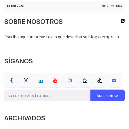
13 feb 2023
0
1810
SOBRE NOSOTROS
Escriba aquí un breve texto que describa su blog o empresa.
SÍGANOS
Suscribirse
ARCHIVADOS