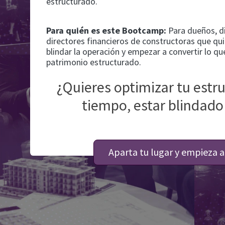
estructurado.
Para quién es este Bootcamp:
Para dueños, di
directores financieros de constructoras que qui
blindar la operación y empezar a convertir lo 
patrimonio estructurado.
¿Quieres optimizar tu estr
tiempo, estar blindado
Aparta tu lugar y empieza a