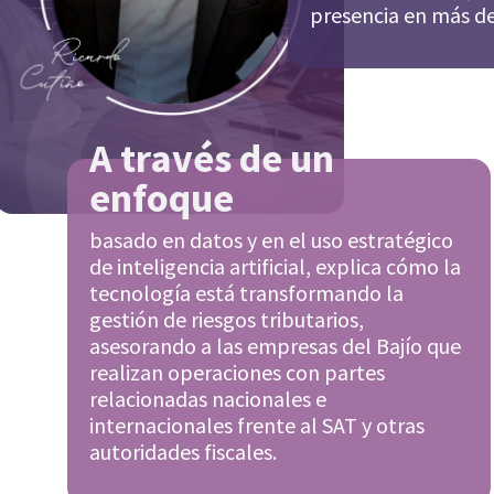
presencia en más de
A través de un
enfoque
basado en datos y en el uso estratégico
de inteligencia artificial, explica cómo la
tecnología está transformando la
gestión de riesgos tributarios,
asesorando a las empresas del Bajío que
realizan operaciones con partes
relacionadas nacionales e
internacionales frente al SAT y otras
autoridades fiscales.