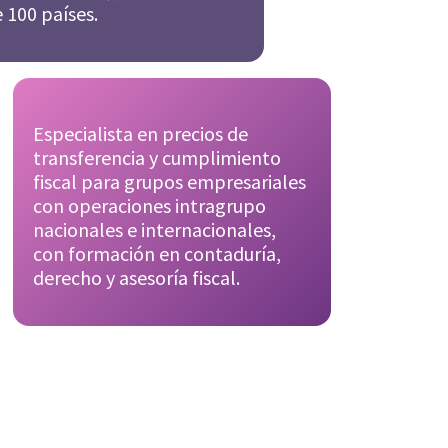
 100 países.
Especialista en precios de
transferencia y cumplimiento
fiscal para grupos empresariales
con operaciones intragrupo
nacionales e internacionales,
con formación en contaduría,
derecho y asesoría fiscal.