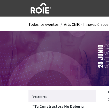
Ir al contenido
Todos los eventos
Arts CMIC - Innovación que
Sesiones
"Tu Constructora No Debería