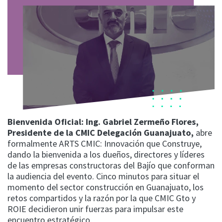
Bienvenida Oficial: Ing. Gabriel Zermeño Flores,
Presidente de la CMIC Delegación Guanajuato,
abre
formalmente ARTS CMIC: Innovación que Construye,
dando la bienvenida a los dueños, directores y líderes
de las empresas constructoras del Bajío que conforman
la audiencia del evento. Cinco minutos para situar el
momento del sector construcción en Guanajuato, los
retos compartidos y la razón por la que CMIC Gto y
ROIE decidieron unir fuerzas para impulsar este
encuentro estratégico.