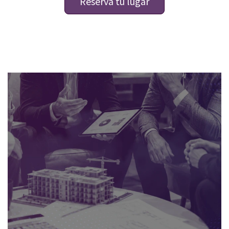
Reserva tu lugar