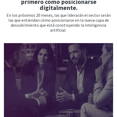
primero cómo posicionarse
digitalmente.
En los próximos 20 meses, las que liderarán el sector serán
las que entiendan cómo posicionarse en la nueva capa de
descubrimiento que está construyendo la inteligencia
artificial.