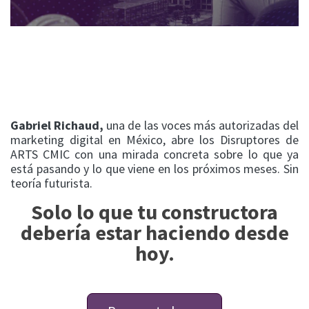
Gabriel Richaud,
una de las voces más autorizadas del
marketing digital en México, abre los Disruptores de
ARTS CMIC con una mirada concreta sobre lo que ya
está pasando y lo que viene en los próximos meses. Sin
teoría futurista.
Solo lo que tu constructora
debería estar haciendo desde
hoy.