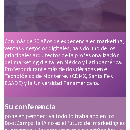
Con más de 30 años de experiencia en marketing,
ventas y negocios digitales, ha sido uno de los
principales arquitectos de la profesionalización
del marketing digital en México y Latinoamérica.
Profesor durante más de dos décadas en el
Tecnológico de Monterrey (CDMX, Santa Fe y
EGADE) y la Universidad Panamericana.
Su conferencia
pone en perspectiva todo lo trabajado en los
BootCamps: la IA no es el futuro del marketing es
el presente, y las empresas que no actúen hoy ya