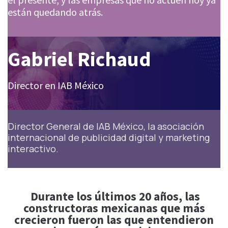
están quedando atrás.
Gabriel Richaud
Director en IAB México
Director General de IAB México, la asociación
internacional de publicidad digital y marketing
interactivo.
Durante los últimos 20 años, las
constructoras mexicanas que más
crecieron fueron las que entendieron