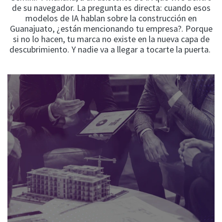
de su navegador. La pregunta es directa: cuando esos
modelos de IA hablan sobre la construcción en
Guanajuato, ¿están mencionando tu empresa?. Porque
si no lo hacen, tu marca no existe en la nueva capa de
descubrimiento. Y nadie va a llegar a tocarte la puerta.