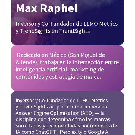
Max Raphel
Inversor y Co-Fundador de LLMO Metrics
y TrendSights en TrendSights
Radicado en México (San Miguel de
Allende), trabaja en la intersección entre
inteligencia artificial, marketing de
contenidos y estrategia de marca.
Inversor y Co-Fundador de LLMO Metrics
y
TrendSights.ai
, plataforma pionera en
Answer Engine Optimization (AEO) — la
disciplina que determina cómo las marcas
son citadas y recomendadas por modelos de
IA como ChatGPT , Perplexity o Google AI