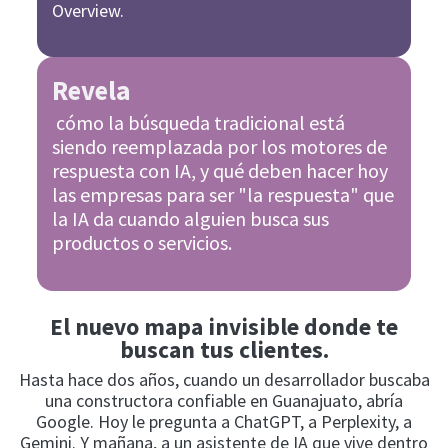
Overview.
Revela
cómo la búsqueda tradicional está
siendo reemplazada por los motores de
respuesta con IA, y qué deben hacer hoy
las empresas para ser "la respuesta" que
la IA da cuando alguien busca sus
productos o servicios.
El nuevo mapa invisible donde te
buscan tus clientes.
Hasta hace dos años, cuando un desarrollador buscaba
una constructora confiable en Guanajuato, abría
Google. Hoy le pregunta a ChatGPT, a Perplexity, a
Gemini. Y mañana, a un asistente de IA que vive dentro